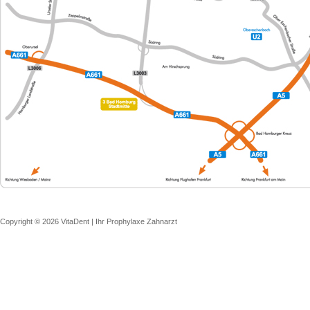
Copyright © 2026 VitaDent | Ihr Prophylaxe Zahnarzt