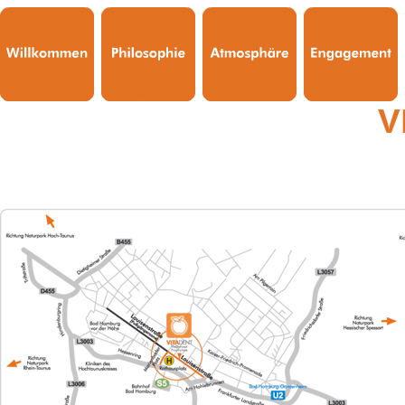
WILLKOMMEN
Philosophie
Atmosphäre
Engagement